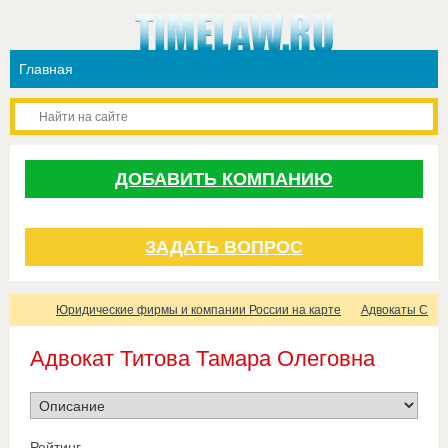
ДОБАВИТЬ КОМПАНИЮ
ЗАДАТЬ ВОПРОС
Юридические фирмы и компании России на карте
Адвокаты Санк
Адвокат Титова Тамара Олеговна
Рейтинг