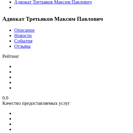
Адвокат Третьяков Максим Павлович
Адвокат Третьяков Максим Павлович
Описание
Новости
События
Отзывы
Рейтинг
0.0
Качество предоставляемых услуг