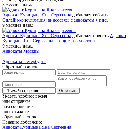
8 месяцев назад
Адвокат Курицына Яна Сергеевна
добавляет событие
Онлайн-консультация: видеосвязь с адвокатом + пись...
9 месяцев назад
Адвокат Курицына Яна Сергеевна
добавляет новость
Адвокат
Курицына Яна Сергеевна – защита по уголовн...
9 месяцев назад
Адвокаты Москвы
Адвокаты Петербурга
Обратный звонок
Указать удобное время
или отправьте
нам сообщение
или закажите
обратный звонок
Недавно добавлено:
Адвокат Курицына Яна Сергеевна