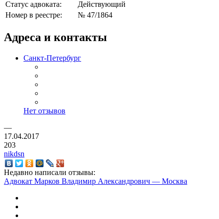
Статус адвоката:
Действующий
Номер в реестре:
№ 47/1864
Адреса и контакты
Санкт-Петербург
Нет отзывов
—
17.04.2017
203
nikdsn
Недавно написали отзывы:
Адвокат Марков Владимир Александрович — Москва