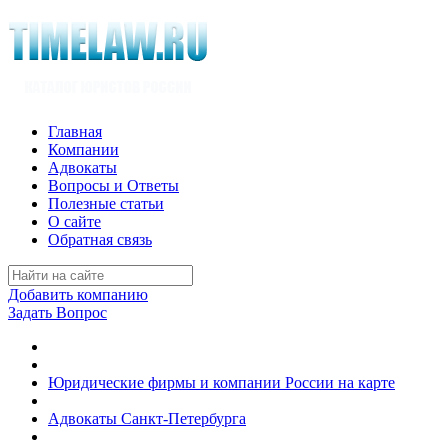
Главная
Компании
Адвокаты
Вопросы и Ответы
Полезные статьи
О сайте
Обратная связь
Добавить компанию
Задать Вопрос
Юридические фирмы и компании России на карте
Адвокаты Санкт-Петербурга