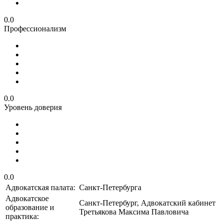
0.0
Профессионализм
0.0
Уровень доверия
0.0
Адвокатская палата:
Санкт-Петербурга
Адвокатское
Санкт-Петербург, Адвокатский кабинет
образование и
Третьякова Максима Павловича
практика: