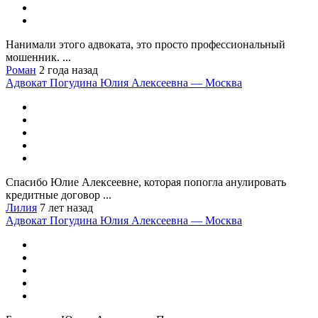
Нанимали этого адвоката, это просто профессиональный
мошенник. ...
Роман
2 года назад
Адвокат Погудина Юлия Алексеевна — Москва
Спасибо Юлие Алексеевне, которая попогла анулировать
кредитные договор ...
Лилия
7 лет назад
Адвокат Погудина Юлия Алексеевна — Москва