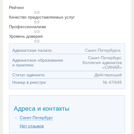
Рейтинг
0.0
Качество предоставляемых услуг
0.0
Профессионализм
0.0
Уровень доверия
0.0
Адвокатская палата:
Санкт-Петербурга
Санкт-Петербург,
Адвокатское образование
Коллегия адвокатов
и практика:
«СИНАЙ»
Статус адвоката:
Действующий
Номер в реестре:
№ 47/649
Адреса и контакты
Санкт-Петербург
Нет отзывов