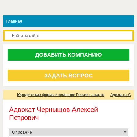
ДОБАВИТЬ КОМПАНИЮ
ЗАДАТЬ ВОПРОС
Юридические фирмы и компании России на карте
Адвокаты Санк
Адвокат Чернышов Алексей
Петрович