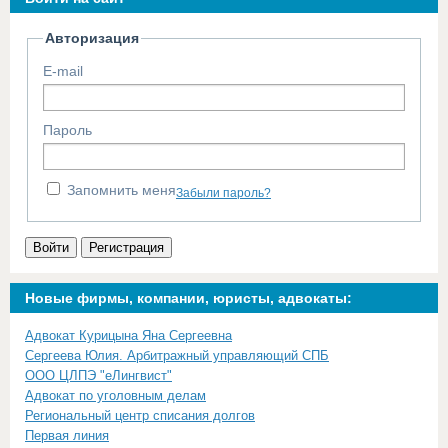
Авторизация
E-mail
Пароль
Запомнить меня
Забыли пароль?
Войти
Регистрация
Новые фирмы, компании, юристы, адвокаты:
Адвокат Курицына Яна Сергеевна
Сергеева Юлия. Арбитражный управляющий СПБ
ООО ЦЛПЭ "еЛингвист"
Адвокат по уголовным делам
Региональный центр списания долгов
Первая линия