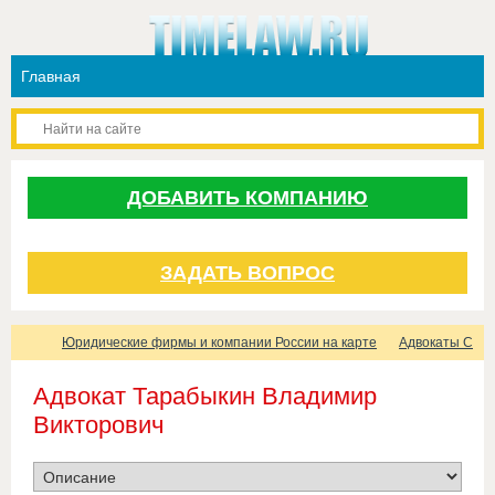
ДОБАВИТЬ КОМПАНИЮ
ЗАДАТЬ ВОПРОС
Юридические фирмы и компании России на карте
Адвокаты Санк
Адвокат Тарабыкин Владимир
Викторович