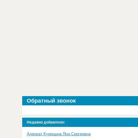
Обратный звонок
Недавно добавлено:
Адвокат Курицына Яна Сергеевна