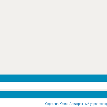
Сергеева Юлия. Арбитражный управляю