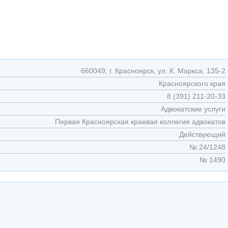
660049, г. Красноярск, ул. К. Маркса, 135-2
Красноярского края
8 (391) 211-20-33
Адвокатские услуги
Первая Красноярская краевая коллегия адвокатов
Действующий
№ 24/1248
№ 1490