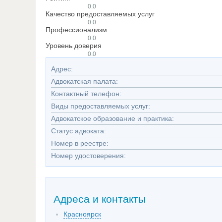
0.0
Качество предоставляемых услуг
0.0
Профессионализм
0.0
Уровень доверия
0.0
Адрес:
Адвокатская палата:
Контактный телефон:
Виды предоставляемых услуг:
Адвокатское образование и практика:
Статус адвоката:
Номер в реестре:
Номер удостоверения:
Адреса и контакты
Красноярск