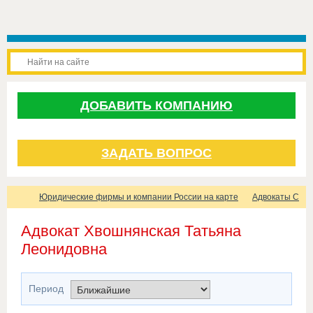
ДОБАВИТЬ КОМПАНИЮ
ЗАДАТЬ ВОПРОС
Юридические фирмы и компании России на карте
Адвокаты Санк
Адвокат Хвошнянская Татьяна
Леонидовна
Период