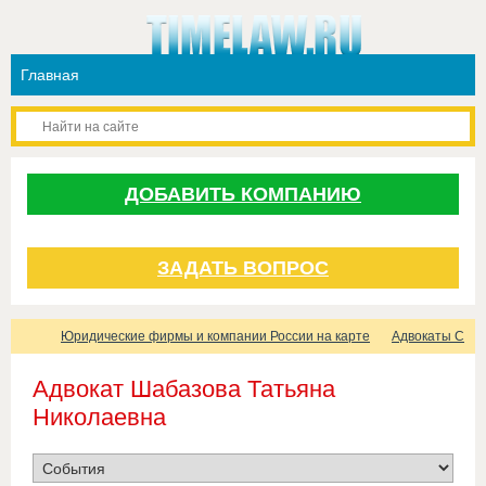
ДОБАВИТЬ КОМПАНИЮ
ЗАДАТЬ ВОПРОС
Юридические фирмы и компании России на карте
Адвокаты Санк
Адвокат Шабазова Татьяна
Николаевна