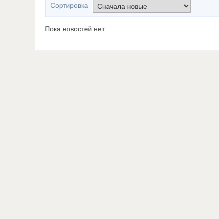
Сортировка
Пока новостей нет.