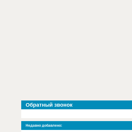
Обратный звонок
Недавно добавлено: