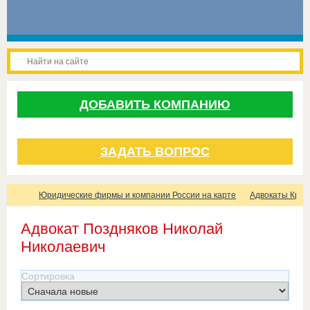
ДОБАВИТЬ КОМПАНИЮ
ЗАДАТЬ ВОПРОС
Юридические фирмы и компании России на карте
Адвокаты Крас
Адвокат Поздняков Николай
Николаевич
Сортировка