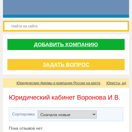
ДОБАВИТЬ КОМПАНИЮ
ЗАДАТЬ ВОПРОС
Юридические фирмы и компании России на карте
Юристы, адвок
Юридический кабинет Воронова И.В.
Сортировка
Пока отзывов нет.