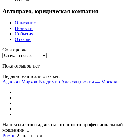
Автоправо, юридическая компания
Описание
Новости
События
Отзывы
Сортировка
Пока отзывов нет.
Недавно написали отзывы:
Адвокат Марков Владимир Александрович — Москва
Нанимали этого адвоката, это просто профессиональный
мошенник. ...
Роман
2 года назад