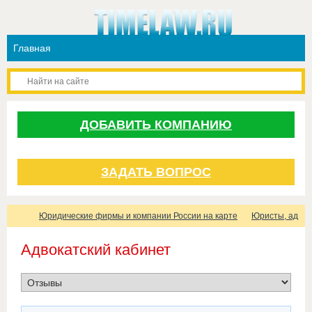
ДОБАВИТЬ КОМПАНИЮ
ЗАДАТЬ ВОПРОС
Юридические фирмы и компании России на карте
Юристы, адвок
Адвокатский кабинет