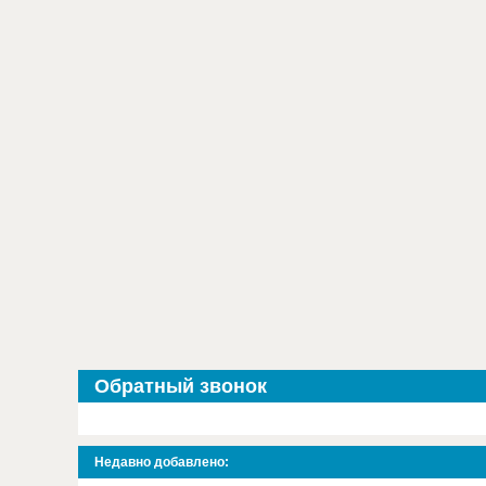
Обратный звонок
Недавно добавлено: