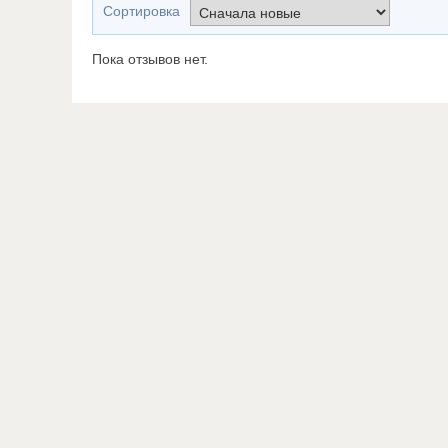
Сортировка
Пока отзывов нет.