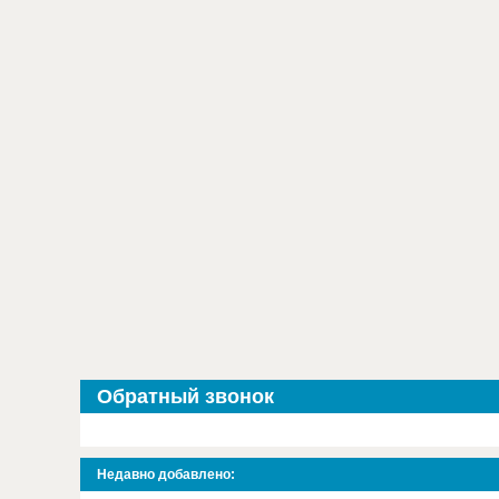
Обратный звонок
Недавно добавлено: