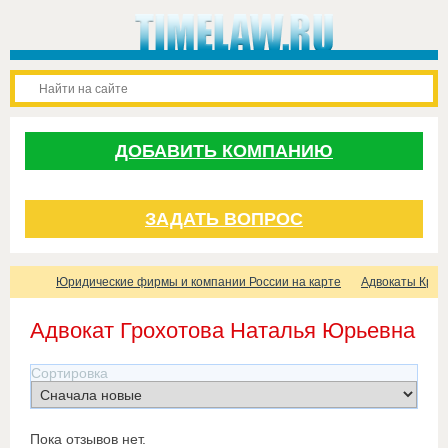
ДОБАВИТЬ КОМПАНИЮ
ЗАДАТЬ ВОПРОС
Юридические фирмы и компании России на карте
Адвокаты Крас
Адвокат Грохотова Наталья Юрьевна
Сортировка
Пока отзывов нет.