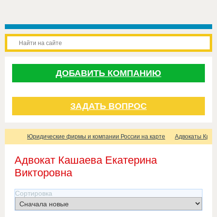
ДОБАВИТЬ КОМПАНИЮ
ЗАДАТЬ ВОПРОС
Юридические фирмы и компании России на карте
Адвокаты Крас
Адвокат Кашаева Екатерина
Викторовна
Сортировка