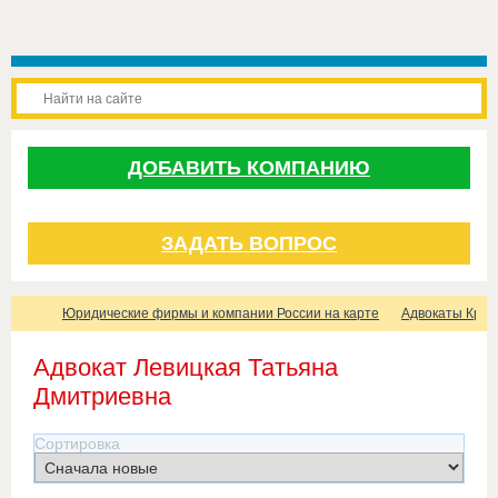
ДОБАВИТЬ КОМПАНИЮ
ЗАДАТЬ ВОПРОС
Юридические фирмы и компании России на карте
Адвокаты Крас
Адвокат Левицкая Татьяна
Дмитриевна
Сортировка