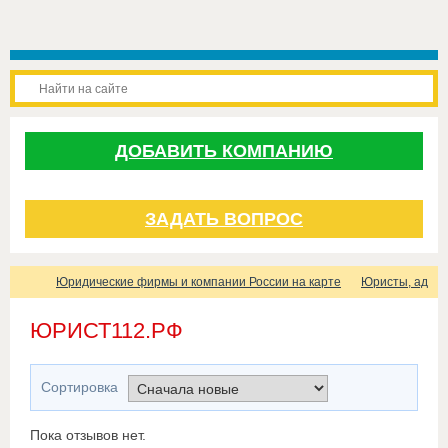
ДОБАВИТЬ КОМПАНИЮ
ЗАДАТЬ ВОПРОС
Юридические фирмы и компании России на карте
Юристы, адвок
ЮРИСТ112.РФ
Сортировка
Пока отзывов нет.