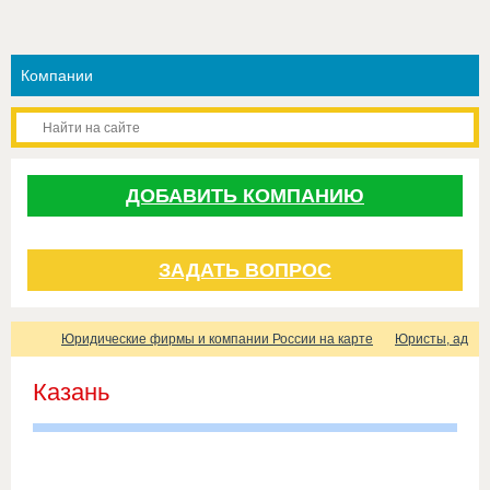
ДОБАВИТЬ КОМПАНИЮ
ЗАДАТЬ ВОПРОС
Юридические фирмы и компании России на карте
Юристы, адвок
Казань