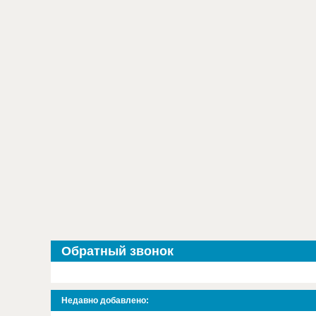
Обратный звонок
Недавно добавлено: