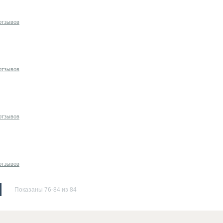
отзывов
отзывов
отзывов
отзывов
Показаны 76-84 из 84