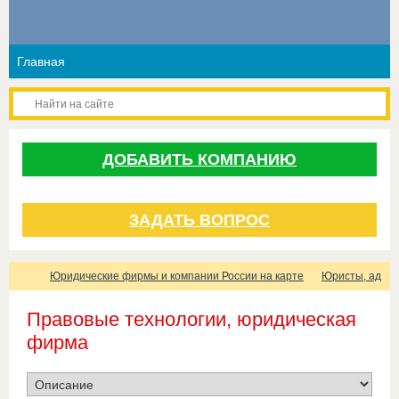
ДОБАВИТЬ КОМПАНИЮ
ЗАДАТЬ ВОПРОС
Юридические фирмы и компании России на карте
Юристы, адвок
Правовые технологии, юридическая
фирма