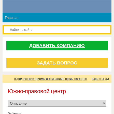
ДОБАВИТЬ КОМПАНИЮ
ЗАДАТЬ ВОПРОС
Юридические фирмы и компании России на карте
Юристы, адвок
Южно-правовой центр
Рейтинг