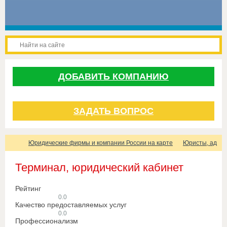
ДОБАВИТЬ КОМПАНИЮ
ЗАДАТЬ ВОПРОС
Юридические фирмы и компании России на карте
Юристы, адвок
Терминал, юридический кабинет
Рейтинг
0.0
Качество предоставляемых услуг
0.0
Профессионализм