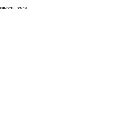
жимости, земли