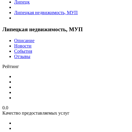
Липецк
Липецкая недвижимость, МУП
Липецкая недвижимость, МУП
Описание
Новости
События
Отзывы
Рейтинг
0.0
Качество предоставляемых услуг