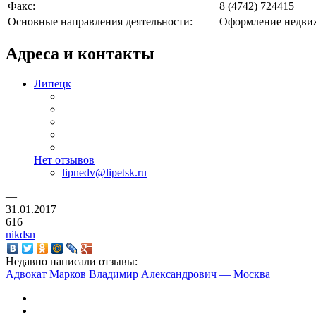
Факс:
8 (4742) 724415
Основные направления деятельности:
Оформление недви
Адреса и контакты
Липецк
Нет отзывов
lipnedv@lipetsk.ru
—
31.01.2017
616
nikdsn
Недавно написали отзывы:
Адвокат Марков Владимир Александрович — Москва