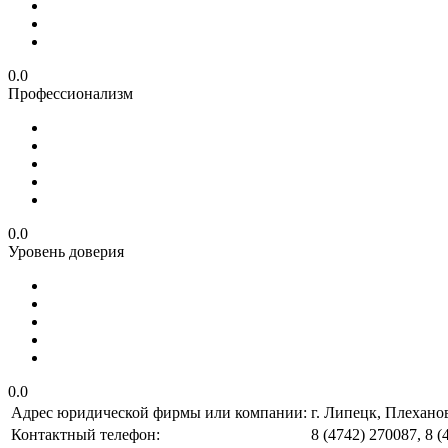
0.0
Профессионализм
0.0
Уровень доверия
0.0
Адрес юридической фирмы или компании:
г. Липецк, Плеханов
Контактный телефон:
8 (4742) 270087, 8 