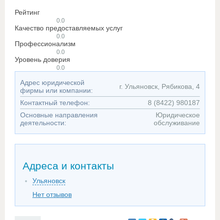
Рейтинг
0.0
Качество предоставляемых услуг
0.0
Профессионализм
0.0
Уровень доверия
0.0
Адрес юридической
г. Ульяновск, Рябикова, 4
фирмы или компании:
Контактный телефон:
8 (8422) 980187
Основные направления
Юридическое
деятельности:
обслуживание
Адреса и контакты
Ульяновск
Нет отзывов