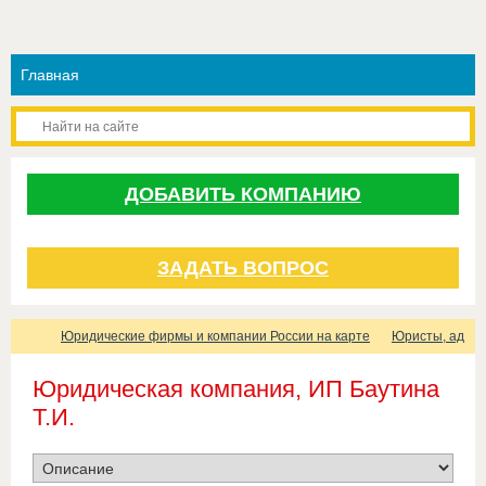
ДОБАВИТЬ КОМПАНИЮ
ЗАДАТЬ ВОПРОС
Юридические фирмы и компании России на карте
Юристы, адвок
Юридическая компания, ИП Баутина
Т.И.