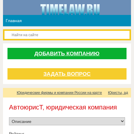
ДОБАВИТЬ КОМПАНИЮ
ЗАДАТЬ ВОПРОС
Юридические фирмы и компании России на карте
Юристы, адвок
АвтоюрисТ, юридическая компания
Рейтинг