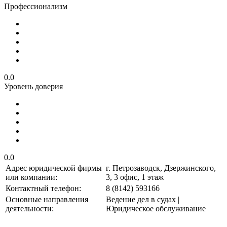
Профессионализм
0.0
Уровень доверия
0.0
Адрес юридической фирмы
г. Петрозаводск, Дзержинского,
или компании:
3, 3 офис, 1 этаж
Контактный телефон:
8 (8142) 593166
Основные направления
Ведение дел в судах |
деятельности:
Юридическое обслуживание