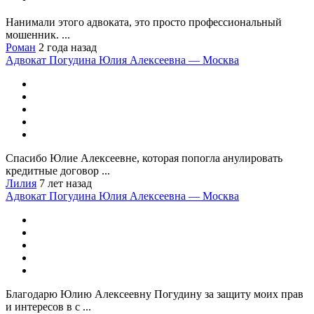
Нанимали этого адвоката, это просто профессиональный
мошенник. ...
Роман
2 года назад
Адвокат Погудина Юлия Алексеевна — Москва
Спасибо Юлие Алексеевне, которая попогла анулировать
кредитные договор ...
Лилия
7 лет назад
Адвокат Погудина Юлия Алексеевна — Москва
Благодарю Юлию Алексеевну Погудину за защиту моих прав
и интересов в с ...