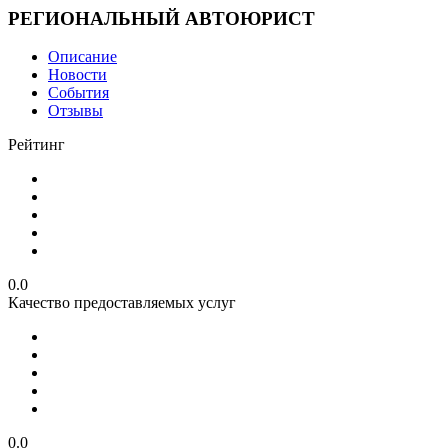
РЕГИОНАЛЬНЫЙ АВТОЮРИСТ
Описание
Новости
События
Отзывы
Рейтинг
0.0
Качество предоставляемых услуг
0.0