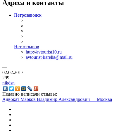
Адреса и контакты
Петрозаводск
Нет отзывов
http://avtourist10.ru
avtourist-karelia@mail.ru
—
02.02.2017
299
nikdsn
Недавно написали отзывы:
Адвокат Марков Владимир Александрович — Москва