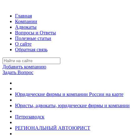
Главная
Компании
Адвокаты
Вопросы и Ответы
Полезные статьи
О сайте
Обратная связь
Добавить компанию
Задать Вопрос
Юридические фирмы и компании России на карте
Юристы, адвокаты, юридические фирмы и компании
Петрозаводск
РЕГИОНАЛЬНЫЙ АВТОЮРИСТ