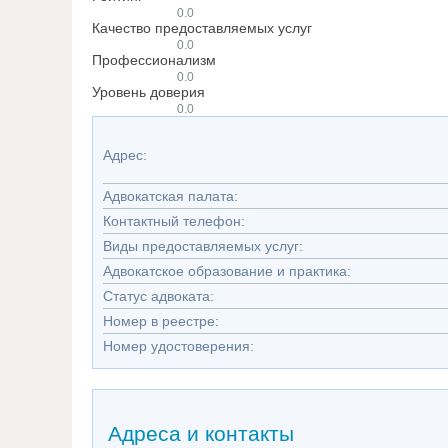
0.0
Качество предоставляемых услуг
0.0
Профессионализм
0.0
Уровень доверия
0.0
Адрес:
Адвокатская палата:
Контактный телефон:
Виды предоставляемых услуг:
Адвокатское образование и практика:
Статус адвоката:
Номер в реестре:
Номер удостоверения:
Адреса и контакты