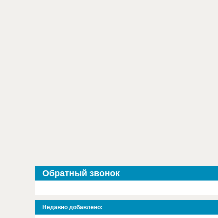
Обратный звонок
Недавно добавлено: