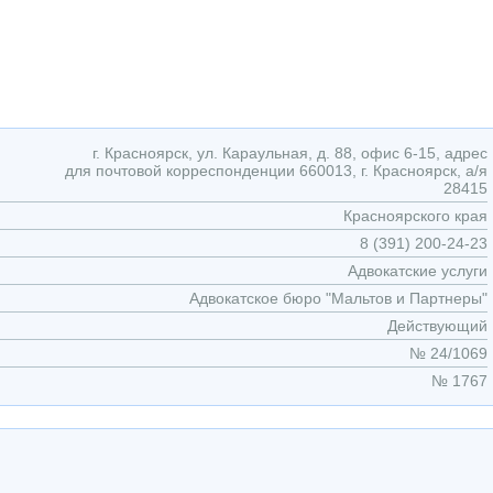
г. Красноярск, ул. Караульная, д. 88, офис 6-15, адрес
для почтовой корреспонденции 660013, г. Красноярск, а/я
28415
Красноярского края
8 (391) 200-24-23
Адвокатские услуги
Адвокатское бюро "Мальтов и Партнеры"
Действующий
№ 24/1069
№ 1767