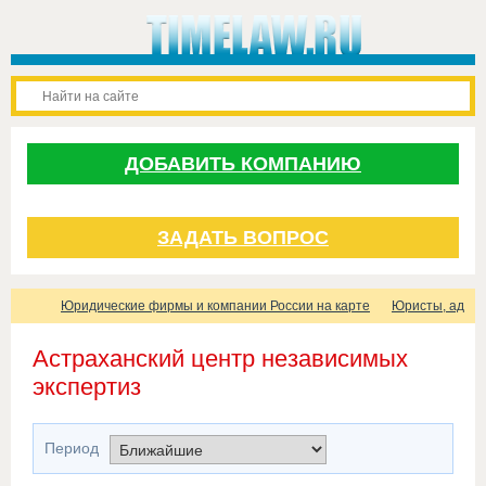
ДОБАВИТЬ КОМПАНИЮ
ЗАДАТЬ ВОПРОС
Юридические фирмы и компании России на карте
Юристы, адвок
Астраханский центр независимых
экспертиз
Период