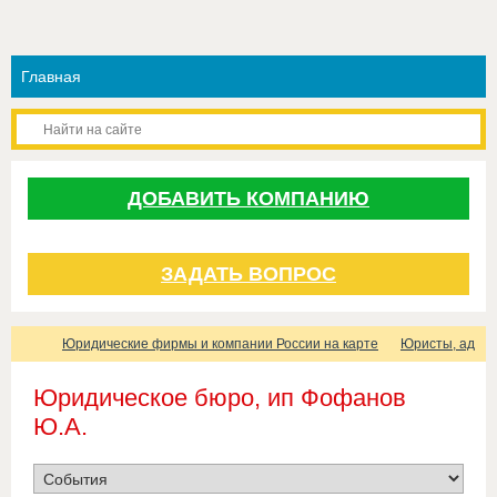
ДОБАВИТЬ КОМПАНИЮ
ЗАДАТЬ ВОПРОС
Юридические фирмы и компании России на карте
Юристы, адвок
Юридическое бюро, ип Фофанов
Ю.А.