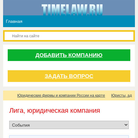
ДОБАВИТЬ КОМПАНИЮ
ЗАДАТЬ ВОПРОС
Юридические фирмы и компании России на карте
Юристы, адвок
Лига, юридическая компания