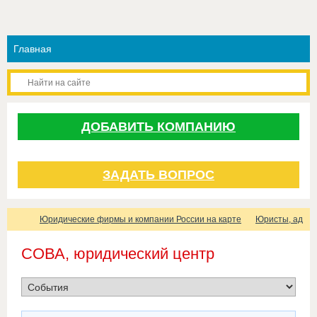
ДОБАВИТЬ КОМПАНИЮ
ЗАДАТЬ ВОПРОС
Юридические фирмы и компании России на карте
Юристы, адвок
СОВА, юридический центр