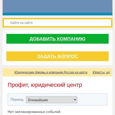
ДОБАВИТЬ КОМПАНИЮ
ЗАДАТЬ ВОПРОС
Юридические фирмы и компании России на карте
Юристы, адвок
Профит, юридический центр
Период
Нет запланированных событий.