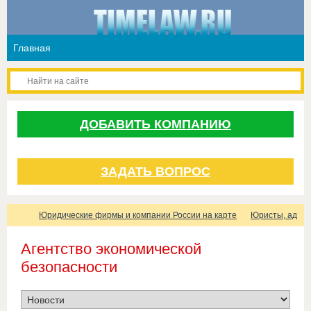
ДОБАВИТЬ КОМПАНИЮ
ЗАДАТЬ ВОПРОС
Юридические фирмы и компании России на карте
Юристы, адвок
Агентство экономической
безопасности