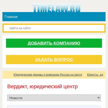
ДОБАВИТЬ КОМПАНИЮ
ЗАДАТЬ ВОПРОС
Юридические фирмы и компании России на карте
Юристы, адвок
Вердикт, юридический центр