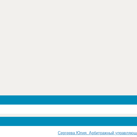
Сергеева Юлия. Арбитражный управляю