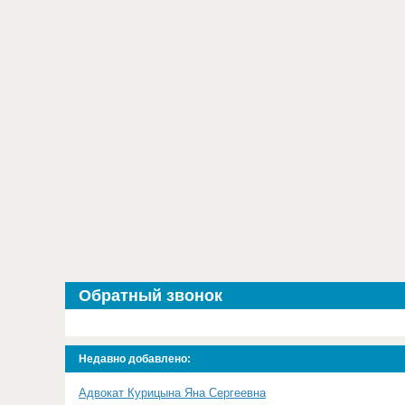
Обратный звонок
Недавно добавлено:
Адвокат Курицына Яна Сергеевна