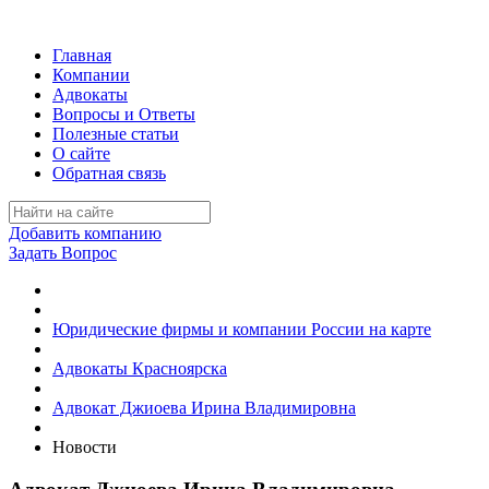
Главная
Компании
Адвокаты
Вопросы и Ответы
Полезные статьи
О сайте
Обратная связь
Добавить компанию
Задать Вопрос
Юридические фирмы и компании России на карте
Адвокаты Красноярска
Адвокат Джиоева Ирина Владимировна
Новости