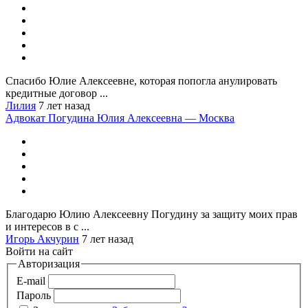
Спасибо Юлие Алексеевне, которая попогла анулировать
кредитные договор ...
Лилия
7 лет назад
Адвокат Погудина Юлия Алексеевна — Москва
Благодарю Юлию Алексеевну Погудину за защиту моих прав
и интересов в с ...
Игорь Акчурин
7 лет назад
Войти на сайт
Авторизация
E-mail
Пароль