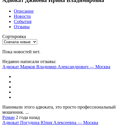
Адвокат Джиоева Ирина Владимировна
Описание
Новости
События
Отзывы
Сортировка
Пока новостей нет.
Недавно написали отзывы:
Адвокат Марков Владимир Александрович — Москва
Нанимали этого адвоката, это просто профессиональный
мошенник. ...
Роман
2 года назад
Адвокат Погудина Юлия Алексеевна — Москва