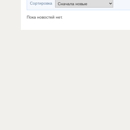
Сортировка
Пока новостей нет.