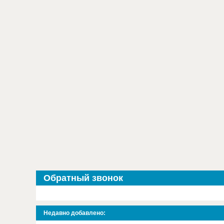
Обратный звонок
Недавно добавлено: