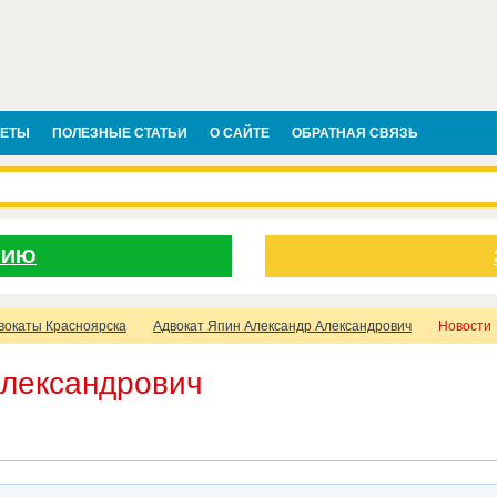
ВЕТЫ
ПОЛЕЗНЫЕ СТАТЬИ
О САЙТЕ
ОБРАТНАЯ СВЯЗЬ
НИЮ
вокаты Красноярска
Адвокат Япин Александр Александрович
Новости
Александрович