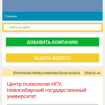
ДОБАВИТЬ КОМПАНИЮ
ЗАДАТЬ ВОПРОС
Юридические фирмы и компании России на карте
Юристы, адвок
Центр психологии НГУ,
Новосибирский государственный
университет