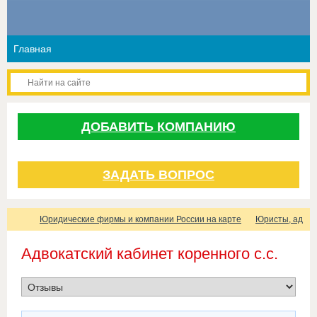
ДОБАВИТЬ КОМПАНИЮ
ЗАДАТЬ ВОПРОС
Юридические фирмы и компании России на карте
Юристы, адвок
Адвокатский кабинет коренного с.с.