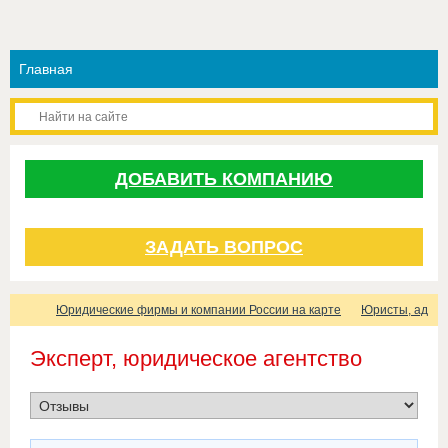
ДОБАВИТЬ КОМПАНИЮ
ЗАДАТЬ ВОПРОС
Юридические фирмы и компании России на карте
Юристы, адвок
Эксперт, юридическое агентство