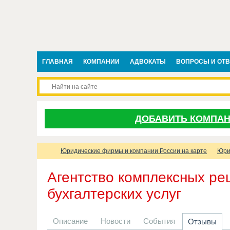
ГЛАВНАЯ
КОМПАНИИ
АДВОКАТЫ
ВОПРОСЫ И ОТ
ДОБАВИТЬ КОМПА
Юридические фирмы и компании России на карте
Юри
Агентство комплексных ре
бухгалтерских услуг
Описание
Новости
События
Отзывы