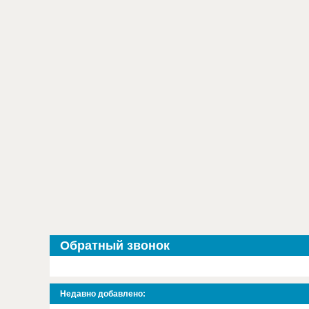
Обратный звонок
Недавно добавлено: