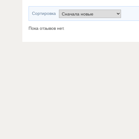
Сортировка
Пока отзывов нет.