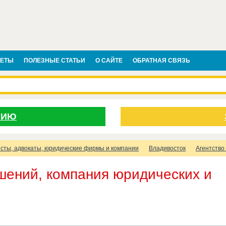
ВЕТЫ
ПОЛЕЗНЫЕ СТАТЬИ
О САЙТЕ
ОБРАТНАЯ СВЯЗЬ
НИЮ
сты, адвокаты, юридические фирмы и компании
Владивосток
Агентство
шений, компания юридических и