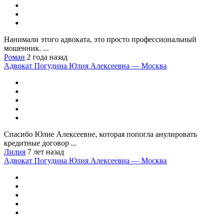
Нанимали этого адвоката, это просто профессиональный
мошенник. ...
Роман
2 года назад
Адвокат Погудина Юлия Алексеевна — Москва
Спасибо Юлие Алексеевне, которая попогла анулировать
кредитные договор ...
Лилия
7 лет назад
Адвокат Погудина Юлия Алексеевна — Москва