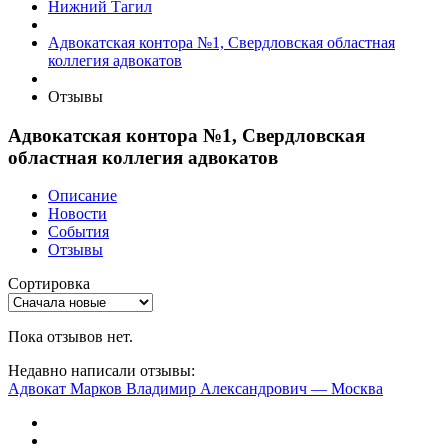
Нижний Тагил
Адвокатская контора №1, Свердловская областная
коллегия адвокатов
Отзывы
Адвокатская контора №1, Свердловская
областная коллегия адвокатов
Описание
Новости
События
Отзывы
Сортировка
Пока отзывов нет.
Недавно написали отзывы:
Адвокат Марков Владимир Александрович — Москва