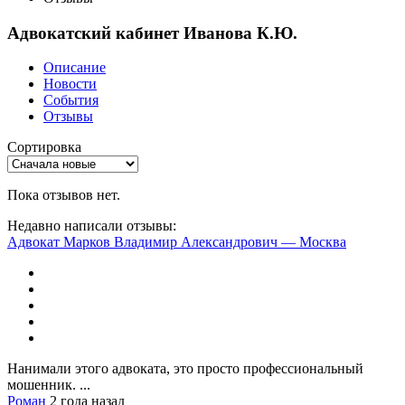
Адвокатский кабинет Иванова К.Ю.
Описание
Новости
События
Отзывы
Сортировка
Пока отзывов нет.
Недавно написали отзывы:
Адвокат Марков Владимир Александрович — Москва
Нанимали этого адвоката, это просто профессиональный
мошенник. ...
Роман
2 года назад