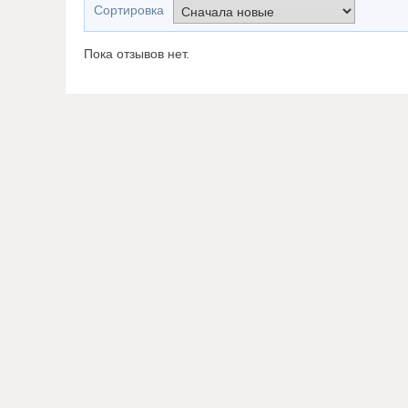
Сортировка
Пока отзывов нет.