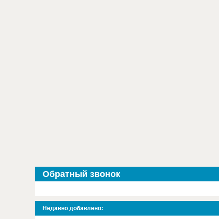
Обратный звонок
Недавно добавлено: