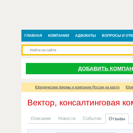
ГЛАВНАЯ
КОМПАНИИ
АДВОКАТЫ
ВОПРОСЫ И ОТ
ДОБАВИТЬ КОМПА
Юридические фирмы и компании России на карте
Юри
Вектор, консалтинговая к
Описание
Новости
События
Отзывы