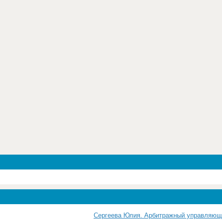
Сергеева Юлия. Арбитражный управляю