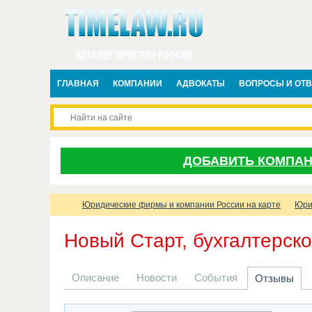
ГЛАВНАЯ
КОМПАНИИ
АДВОКАТЫ
ВОПРОСЫ И ОТ
ДОБАВИТЬ КОМПА
Юридические фирмы и компании России на карте
Юри
Новый Старт, бухгалтерско
Описание
Новости
События
Отзывы