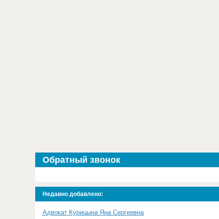
Обратный звонок
Недавно добавлено:
Адвокат Курицына Яна Сергеевна