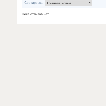
Сортировка
Пока отзывов нет.