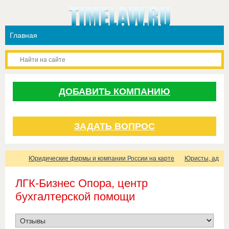
ДОБАВИТЬ КОМПАНИЮ
ЗАДАТЬ ВОПРОС
Юридические фирмы и компании России на карте
Юристы, адвок
ЛГК-Бизнес Опора, центр
бухгалтерской помощи