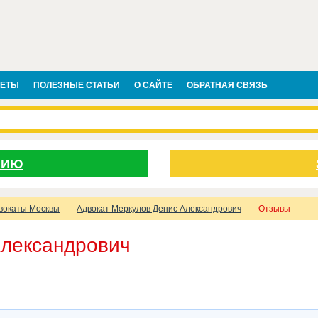
ВЕТЫ
ПОЛЕЗНЫЕ СТАТЬИ
О САЙТЕ
ОБРАТНАЯ СВЯЗЬ
НИЮ
вокаты Москвы
Адвокат Меркулов Денис Александрович
Отзывы
Александрович