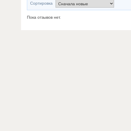
Сортировка
Пока отзывов нет.