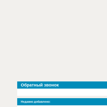
Обратный звонок
Недавно добавлено: