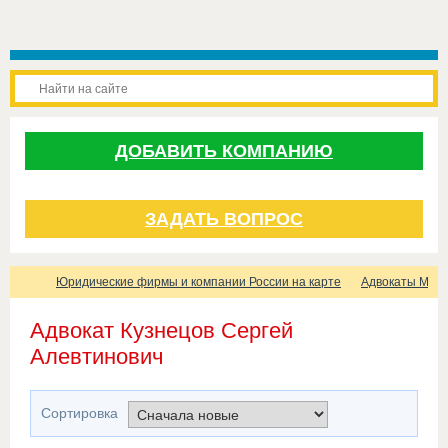
ДОБАВИТЬ КОМПАНИЮ
ЗАДАТЬ ВОПРОС
Юридические фирмы и компании России на карте
Адвокаты Мос
Адвокат Кузнецов Сергей
Алевтинович
Сортировка