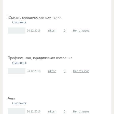
Юриэлт, юридическая компания
Смоленск
24.12.2016
nikdsn
0
Нет отзывов
Профком, зао, юридическая компания
Смоленск
24.12.2016
nikdsn
0
Нет отзывов
Альт
Смоленск
24.12.2016
nikdsn
0
Нет отзывов