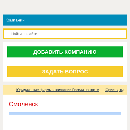
ДОБАВИТЬ КОМПАНИЮ
ЗАДАТЬ ВОПРОС
Юридические фирмы и компании России на карте
Юристы, адвок
Смоленск